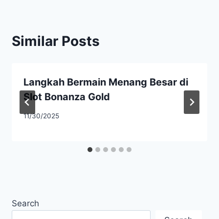
Similar Posts
Langkah Bermain Menang Besar di
Slot Bonanza Gold
11/30/2025
Search