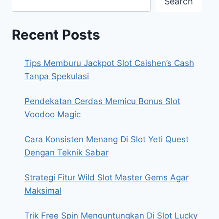
Search
Recent Posts
Tips Memburu Jackpot Slot Caishen’s Cash
Tanpa Spekulasi
Pendekatan Cerdas Memicu Bonus Slot
Voodoo Magic
Cara Konsisten Menang Di Slot Yeti Quest
Dengan Teknik Sabar
Strategi Fitur Wild Slot Master Gems Agar
Maksimal
Trik Free Spin Menguntungkan Di Slot Lucky