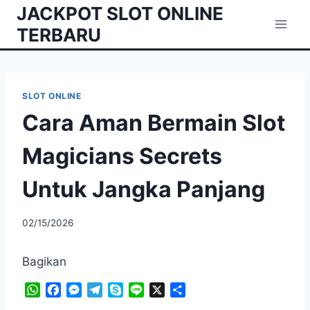
Skip
JACKPOT SLOT ONLINE
to
TERBARU
content
SLOT ONLINE
Cara Aman Bermain Slot
Magicians Secrets
Untuk Jangka Panjang
02/15/2026
Bagikan
W
F
M
T
S
L
X
S
h
a
e
e
k
i
h