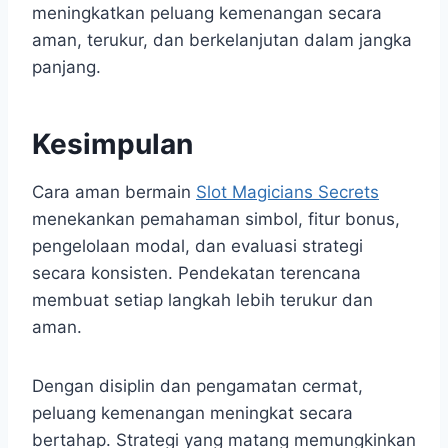
meningkatkan peluang kemenangan secara
aman, terukur, dan berkelanjutan dalam jangka
panjang.
Kesimpulan
Cara aman bermain
Slot Magicians Secrets
menekankan pemahaman simbol, fitur bonus,
pengelolaan modal, dan evaluasi strategi
secara konsisten. Pendekatan terencana
membuat setiap langkah lebih terukur dan
aman.
Dengan disiplin dan pengamatan cermat,
peluang kemenangan meningkat secara
bertahap. Strategi yang matang memungkinkan