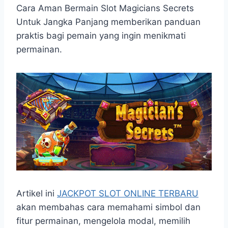
a
c
s
l
y
n
a
Cara Aman Bermain Slot Magicians Secrets
t
e
s
e
p
e
r
Untuk Jangka Panjang memberikan panduan
s
b
e
g
e
e
praktis bagi pemain yang ingin menikmati
A
o
n
r
permainan.
p
o
g
a
p
k
e
m
r
Artikel ini
JACKPOT SLOT ONLINE TERBARU
akan membahas cara memahami simbol dan
fitur permainan, mengelola modal, memilih