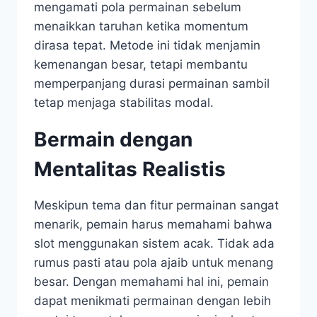
mengamati pola permainan sebelum
menaikkan taruhan ketika momentum
dirasa tepat. Metode ini tidak menjamin
kemenangan besar, tetapi membantu
memperpanjang durasi permainan sambil
tetap menjaga stabilitas modal.
Bermain dengan
Mentalitas Realistis
Meskipun tema dan fitur permainan sangat
menarik, pemain harus memahami bahwa
slot menggunakan sistem acak. Tidak ada
rumus pasti atau pola ajaib untuk menang
besar. Dengan memahami hal ini, pemain
dapat menikmati permainan dengan lebih