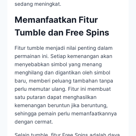
sedang meningkat.
Memanfaatkan Fitur
Tumble dan Free Spins
Fitur tumble menjadi nilai penting dalam
permainan ini. Setiap kemenangan akan
menyebabkan simbol yang menang
menghilang dan digantikan oleh simbol
baru, memberi peluang tambahan tanpa
perlu memutar ulang. Fitur ini membuat
satu putaran dapat menghasilkan
kemenangan beruntun jika beruntung,
sehingga pemain perlu memanfaatkannya
dengan cermat.
Selain tumble, fitur Free Spins adalah daya