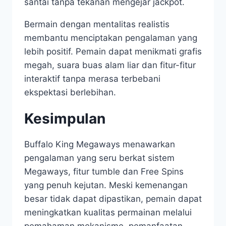
santai tanpa tekanan mengejar jackpot.
Bermain dengan mentalitas realistis
membantu menciptakan pengalaman yang
lebih positif. Pemain dapat menikmati grafis
megah, suara buas alam liar dan fitur-fitur
interaktif tanpa merasa terbebani
ekspektasi berlebihan.
Kesimpulan
Buffalo King Megaways menawarkan
pengalaman yang seru berkat sistem
Megaways, fitur tumble dan Free Spins
yang penuh kejutan. Meski kemenangan
besar tidak dapat dipastikan, pemain dapat
meningkatkan kualitas permainan melalui