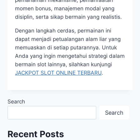
pemahaman mekanisme, pemanfaatan
momen bonus, manajemen modal yang
disiplin, serta sikap bermain yang realistis.
Dengan langkah cerdas, permainan ini
dapat menjadi petualangan alam liar yang
memuaskan di setiap putarannya. Untuk
Anda yang ingin mengetahui strategi dalam
bermain slot lainnya, silahkan kunjungi
JACKPOT SLOT ONLINE TERBARU
.
Search
Search
Recent Posts