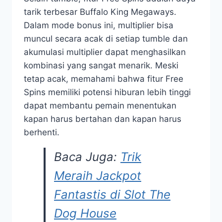
tarik terbesar Buffalo King Megaways.
Dalam mode bonus ini, multiplier bisa
muncul secara acak di setiap tumble dan
akumulasi multiplier dapat menghasilkan
kombinasi yang sangat menarik. Meski
tetap acak, memahami bahwa fitur Free
Spins memiliki potensi hiburan lebih tinggi
dapat membantu pemain menentukan
kapan harus bertahan dan kapan harus
berhenti.
Baca Juga:
Trik
Meraih Jackpot
Fantastis di Slot The
Dog House