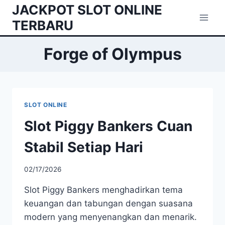
Skip
JACKPOT SLOT ONLINE
to
TERBARU
content
Forge of Olympus
SLOT ONLINE
Slot Piggy Bankers Cuan
Stabil Setiap Hari
02/17/2026
Slot Piggy Bankers menghadirkan tema
keuangan dan tabungan dengan suasana
modern yang menyenangkan dan menarik.