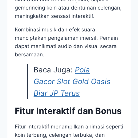
gemerincing koin atau dentuman celengan,
meningkatkan sensasi interaktif.
Kombinasi musik dan efek suara
menciptakan pengalaman imersif. Pemain
dapat menikmati audio dan visual secara
bersamaan.
Baca Juga:
Pola
Gacor Slot Gold Oasis
Biar JP Terus
Fitur Interaktif dan Bonus
Fitur interaktif menampilkan animasi seperti
koin terbang, celengan terbuka, dan