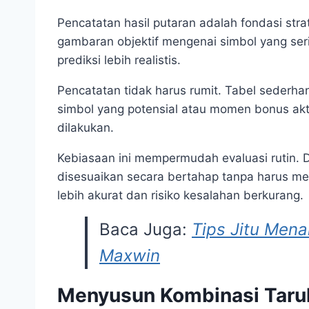
Pencatatan hasil putaran adalah fondasi stra
gambaran objektif mengenai simbol yang seri
prediksi lebih realistis.
Pencatatan tidak harus rumit. Tabel sederha
simbol yang potensial atau momen bonus akti
dilakukan.
Kebiasaan ini mempermudah evaluasi rutin. D
disesuaikan secara bertahap tanpa harus m
lebih akurat dan risiko kesalahan berkurang.
Baca Juga:
Tips Jitu Mena
Maxwin
Menyusun Kombinasi Taruh