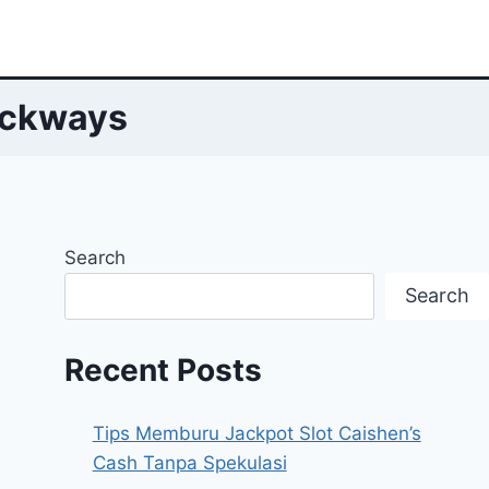
ackways
Search
Search
Recent Posts
Tips Memburu Jackpot Slot Caishen’s
Cash Tanpa Spekulasi