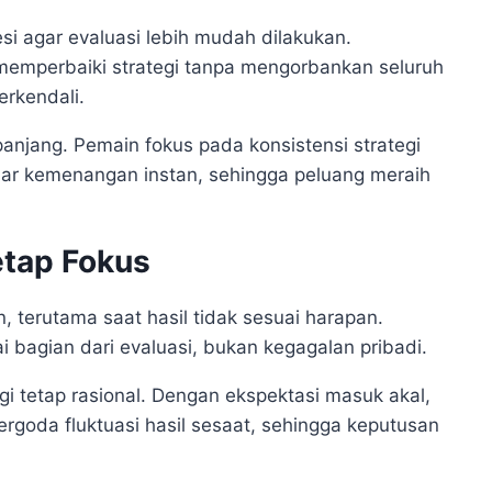
i agar evaluasi lebih mudah dilakukan.
emperbaiki strategi tanpa mengorbankan seluruh
erkendali.
panjang. Pemain fokus pada konsistensi strategi
jar kemenangan instan, sehingga peluang meraih
etap Fokus
 terutama saat hasil tidak sesuai harapan.
 bagian dari evaluasi, bukan kegagalan pribadi.
gi tetap rasional. Dengan ekspektasi masuk akal,
ergoda fluktuasi hasil sesaat, sehingga keputusan