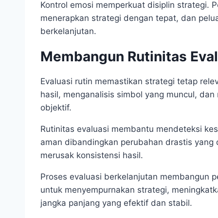
Kontrol emosi memperkuat disiplin strategi.
menerapkan strategi dengan tepat, dan pelu
berkelanjutan.
Membangun Rutinitas Evalu
Evaluasi rutin memastikan strategi tetap rele
hasil, menganalisis simbol yang muncul, dan
objektif.
Rutinitas evaluasi membantu mendeteksi kesa
aman dibandingkan perubahan drastis yang 
merusak konsistensi hasil.
Proses evaluasi berkelanjutan membangun pe
untuk menyempurnakan strategi, meningkatk
jangka panjang yang efektif dan stabil.