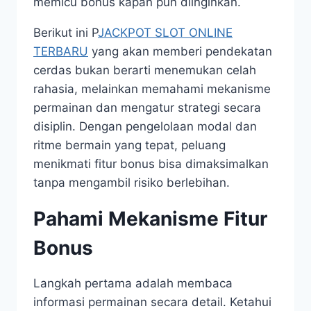
memicu bonus kapan pun diinginkan.
Berikut ini P
JACKPOT SLOT ONLINE
TERBARU
yang akan memberi pendekatan
cerdas bukan berarti menemukan celah
rahasia, melainkan memahami mekanisme
permainan dan mengatur strategi secara
disiplin. Dengan pengelolaan modal dan
ritme bermain yang tepat, peluang
menikmati fitur bonus bisa dimaksimalkan
tanpa mengambil risiko berlebihan.
Pahami Mekanisme Fitur
Bonus
Langkah pertama adalah membaca
informasi permainan secara detail. Ketahui