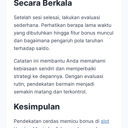
Secara Berkala
Setelah sesi selesai, lakukan evaluasi
sederhana. Perhatikan berapa lama waktu
yang dibutuhkan hingga fitur bonus muncul
dan bagaimana pengaruh pola taruhan
terhadap saldo.
Catatan ini membantu Anda memahami
kebiasaan sendiri dan memperbaiki
strategi ke depannya. Dengan evaluasi
rutin, pendekatan bermain menjadi
semakin matang dan terkontrol.
Kesimpulan
Pendekatan cerdas memicu bonus di
slot