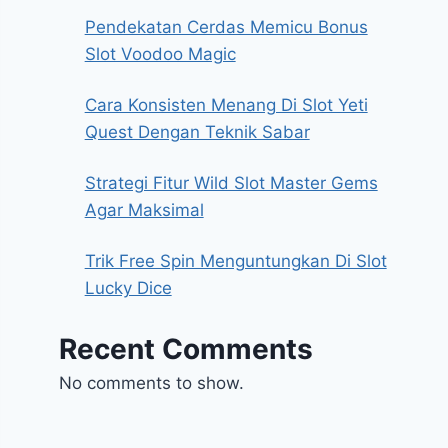
Pendekatan Cerdas Memicu Bonus
Slot Voodoo Magic
Cara Konsisten Menang Di Slot Yeti
Quest Dengan Teknik Sabar
Strategi Fitur Wild Slot Master Gems
Agar Maksimal
Trik Free Spin Menguntungkan Di Slot
Lucky Dice
Recent Comments
No comments to show.