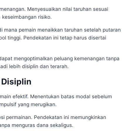
menangan. Menyesuaikan nilai taruhan sesuai
 keseimbangan risiko.
, di mana pemain menaikkan taruhan setelah putaran
 tinggi. Pendekatan ini tetap harus disertai
n dapat mengoptimalkan peluang kemenangan tanpa
i lebih disiplin dan terarah.
Disiplin
ermain efektif. Menentukan batas modal sebelum
pulsif yang merugikan.
esi permainan. Pendekatan ini memungkinkan
anpa menguras dana sekaligus.