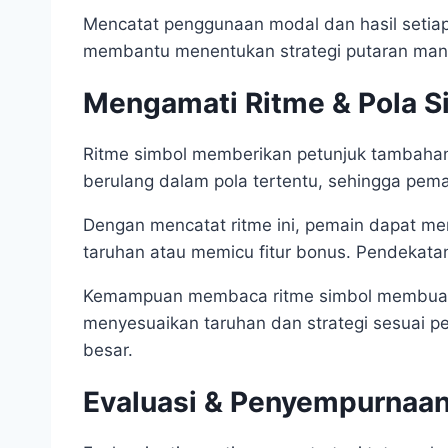
Mencatat penggunaan modal dan hasil setiap s
membantu menentukan strategi putaran mana
Mengamati Ritme & Pola S
Ritme simbol memberikan petunjuk tambahan
berulang dalam pola tertentu, sehingga pem
Dengan mencatat ritme ini, pemain dapat m
taruhan atau memicu fitur bonus. Pendekatan 
Kemampuan membaca ritme simbol membuat st
menyesuaikan taruhan dan strategi sesuai p
besar.
Evaluasi & Penyempurnaan