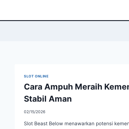
Skip
to
content
SLOT ONLINE
Cara Ampuh Meraih Kemen
Stabil Aman
02/15/2026
Slot Beast Below menawarkan potensi keme