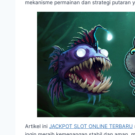
mekanisme permainan dan strategi putaran y
Artikel ini
JACKPOT SLOT ONLINE TERBARU
ingin meraih kemenangan stabil dan aman, mu