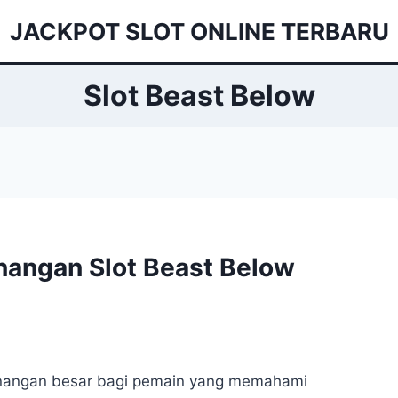
JACKPOT SLOT ONLINE TERBARU
Slot Beast Below
angan Slot Beast Below
nangan besar bagi pemain yang memahami