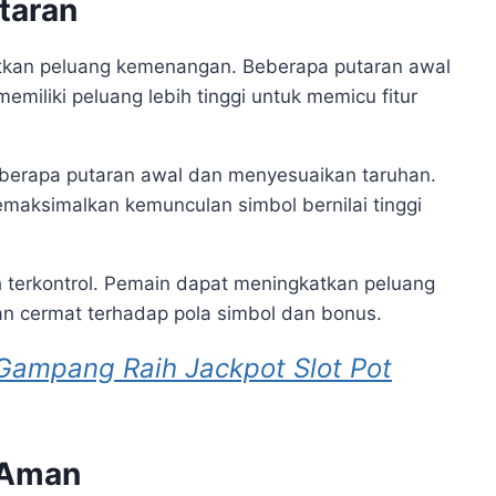
taran
tkan peluang kemenangan. Beberapa putaran awal
emiliki peluang lebih tinggi untuk memicu fitur
eberapa putaran awal dan menyesuaikan taruhan.
emaksimalkan kemunculan simbol bernilai tinggi
h terkontrol. Pemain dapat meningkatkan peluang
 cermat terhadap pola simbol dan bonus.
Gampang Raih Jackpot Slot Pot
& Aman