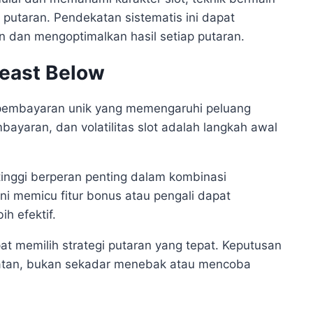
il putaran. Pendekatan sistematis ini dapat
 dan mengoptimalkan hasil setiap putaran.
east Below
a pembayaran unik yang memengaruhi peluang
yaran, dan volatilitas slot adalah langkah awal
i tinggi berperan penting dalam kombinasi
 memicu fitur bonus atau pengali dapat
h efektif.
t memilih strategi putaran yang tepat. Keputusan
matan, bukan sekadar menebak atau mencoba