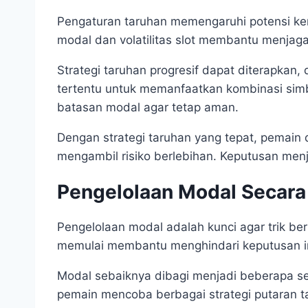
Pengaturan taruhan memengaruhi potensi ke
modal dan volatilitas slot membantu menjaga
Strategi taruhan progresif dapat diterapkan
tertentu untuk memanfaatkan kombinasi simbol
batasan modal agar tetap aman.
Dengan strategi taruhan yang tepat, pemai
mengambil risiko berlebihan. Keputusan menjad
Pengelolaan Modal Secara 
Pengelolaan modal adalah kunci agar trik b
memulai membantu menghindari keputusan im
Modal sebaiknya dibagi menjadi beberapa s
pemain mencoba berbagai strategi putaran t