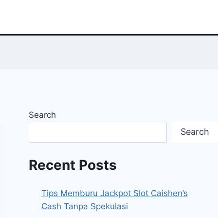
Search
Search
Recent Posts
Tips Memburu Jackpot Slot Caishen’s
Cash Tanpa Spekulasi