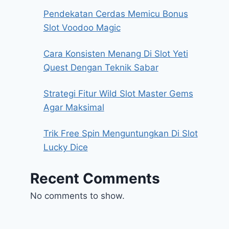
Pendekatan Cerdas Memicu Bonus
Slot Voodoo Magic
Cara Konsisten Menang Di Slot Yeti
Quest Dengan Teknik Sabar
Strategi Fitur Wild Slot Master Gems
Agar Maksimal
Trik Free Spin Menguntungkan Di Slot
Lucky Dice
Recent Comments
No comments to show.