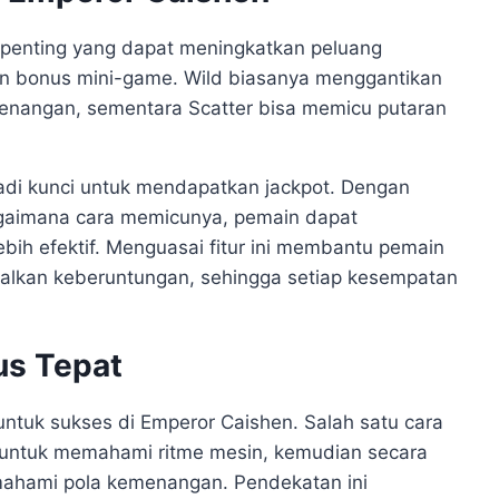
 penting yang dapat meningkatkan peluang
dan bonus mini-game. Wild biasanya menggantikan
enangan, sementara Scatter bisa memicu putaran
njadi kunci untuk mendapatkan jackpot. Dengan
agaimana cara memicunya, pemain dapat
bih efektif. Menguasai fitur ini membantu pemain
alkan keberuntungan, sehingga setiap kesempatan
us Tepat
untuk sukses di Emperor Caishen. Salah satu cara
l untuk memahami ritme mesin, kemudian secara
mahami pola kemenangan. Pendekatan ini