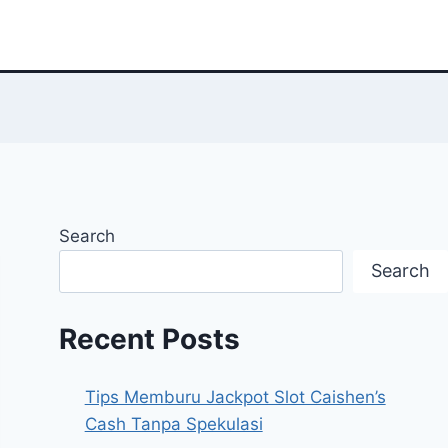
Search
Search
Recent Posts
Tips Memburu Jackpot Slot Caishen’s
Cash Tanpa Spekulasi