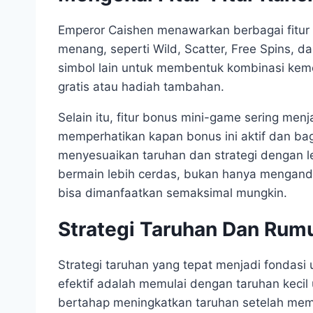
Emperor Caishen menawarkan berbagai fitur
menang, seperti Wild, Scatter, Free Spins, 
simbol lain untuk membentuk kombinasi kem
gratis atau hadiah tambahan.
Selain itu, fitur bonus mini-game sering me
memperhatikan kapan bonus ini aktif dan b
menyesuaikan taruhan dan strategi dengan le
bermain lebih cerdas, bukan hanya mengand
bisa dimanfaatkan semaksimal mungkin.
Strategi Taruhan Dan Rum
Strategi taruhan yang tepat menjadi fondasi 
efektif adalah memulai dengan taruhan keci
bertahap meningkatkan taruhan setelah me