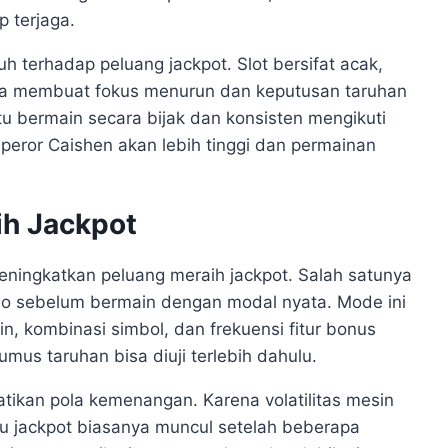
 terjaga.
h terhadap peluang jackpot. Slot bersifat acak,
isa membuat fokus menurun dan keputusan taruhan
 bermain secara bijak dan konsisten mengikuti
mperor Caishen akan lebih tinggi dan permainan
ih Jackpot
ningkatkan peluang meraih jackpot. Salah satunya
o sebelum bermain dengan modal nyata. Mode ini
 kombinasi simbol, dan frekuensi fitur bonus
umus taruhan bisa diuji terlebih dahulu.
tikan pola kemenangan. Karena volatilitas mesin
u jackpot biasanya muncul setelah beberapa