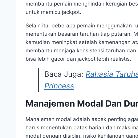
membantu pemain menghindari kerugian bes
untuk memicu jackpot.
Selain itu, beberapa pemain menggunakan r
menentukan besaran taruhan tiap putaran. Mi
kemudian meningkat setelah kemenangan ata
membantu menjaga konsistensi taruhan dan
bisa lebih gacor dan jackpot lebih realistis.
Baca Juga:
Rahasia Taruhan
Princess
Manajemen Modal Dan Dur
Manajemen modal adalah aspek penting aga
harus menentukan batas harian dan maksimal
modal dengan disiplin, risiko kehilangan uang