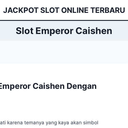
JACKPOT SLOT ONLINE TERBARU
Slot Emperor Caishen
 Emperor Caishen Dengan
nati karena temanya yang kaya akan simbol