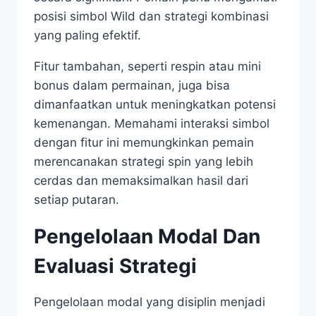
posisi simbol Wild dan strategi kombinasi
yang paling efektif.
Fitur tambahan, seperti respin atau mini
bonus dalam permainan, juga bisa
dimanfaatkan untuk meningkatkan potensi
kemenangan. Memahami interaksi simbol
dengan fitur ini memungkinkan pemain
merencanakan strategi spin yang lebih
cerdas dan memaksimalkan hasil dari
setiap putaran.
Pengelolaan Modal Dan
Evaluasi Strategi
Pengelolaan modal yang disiplin menjadi