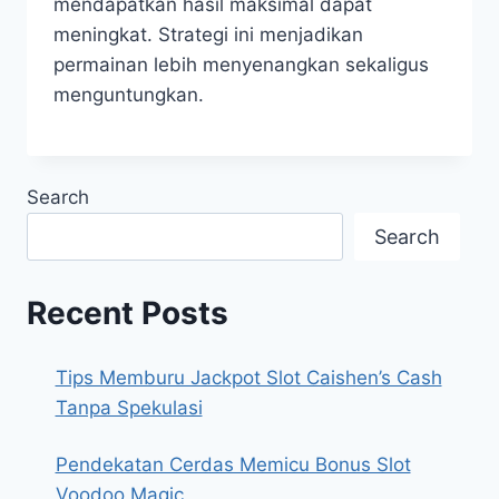
mendapatkan hasil maksimal dapat
meningkat. Strategi ini menjadikan
permainan lebih menyenangkan sekaligus
menguntungkan.
Search
Search
Recent Posts
Tips Memburu Jackpot Slot Caishen’s Cash
Tanpa Spekulasi
Pendekatan Cerdas Memicu Bonus Slot
Voodoo Magic