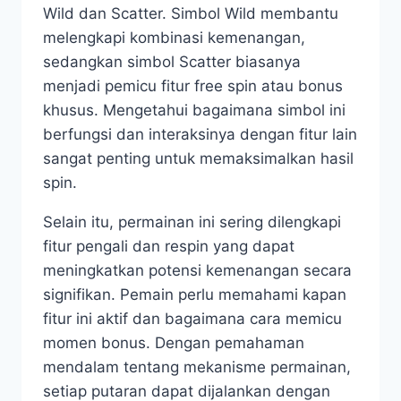
Wild dan Scatter. Simbol Wild membantu
melengkapi kombinasi kemenangan,
sedangkan simbol Scatter biasanya
menjadi pemicu fitur free spin atau bonus
khusus. Mengetahui bagaimana simbol ini
berfungsi dan interaksinya dengan fitur lain
sangat penting untuk memaksimalkan hasil
spin.
Selain itu, permainan ini sering dilengkapi
fitur pengali dan respin yang dapat
meningkatkan potensi kemenangan secara
signifikan. Pemain perlu memahami kapan
fitur ini aktif dan bagaimana cara memicu
momen bonus. Dengan pemahaman
mendalam tentang mekanisme permainan,
setiap putaran dapat dijalankan dengan