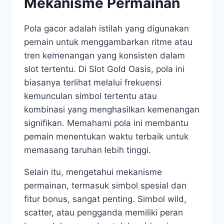
Mekanisme Permainan
Pola gacor adalah istilah yang digunakan
pemain untuk menggambarkan ritme atau
tren kemenangan yang konsisten dalam
slot tertentu. Di Slot Gold Oasis, pola ini
biasanya terlihat melalui frekuensi
kemunculan simbol tertentu atau
kombinasi yang menghasilkan kemenangan
signifikan. Memahami pola ini membantu
pemain menentukan waktu terbaik untuk
memasang taruhan lebih tinggi.
Selain itu, mengetahui mekanisme
permainan, termasuk simbol spesial dan
fitur bonus, sangat penting. Simbol wild,
scatter, atau pengganda memiliki peran