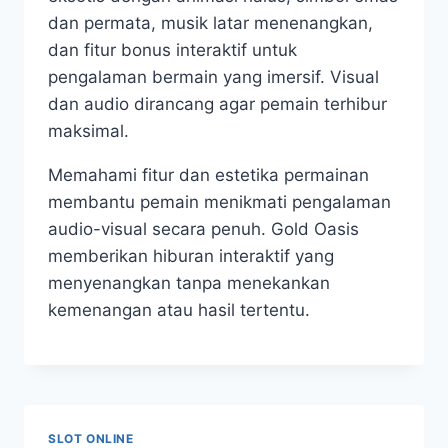
dan permata, musik latar menenangkan,
dan fitur bonus interaktif untuk
pengalaman bermain yang imersif. Visual
dan audio dirancang agar pemain terhibur
maksimal.
Memahami fitur dan estetika permainan
membantu pemain menikmati pengalaman
audio-visual secara penuh. Gold Oasis
memberikan hiburan interaktif yang
menyenangkan tanpa menekankan
kemenangan atau hasil tertentu.
SLOT ONLINE