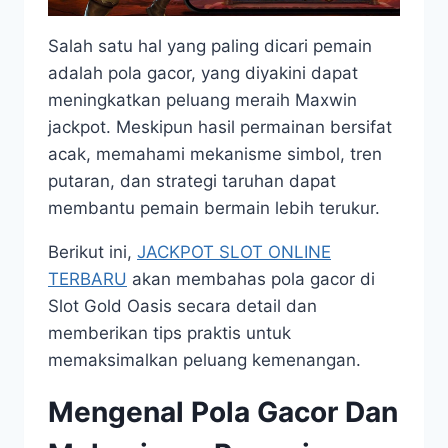
Salah satu hal yang paling dicari pemain
adalah pola gacor, yang diyakini dapat
meningkatkan peluang meraih Maxwin
jackpot. Meskipun hasil permainan bersifat
acak, memahami mekanisme simbol, tren
putaran, dan strategi taruhan dapat
membantu pemain bermain lebih terukur.
Berikut ini,
JACKPOT SLOT ONLINE
TERBARU
akan membahas pola gacor di
Slot Gold Oasis secara detail dan
memberikan tips praktis untuk
memaksimalkan peluang kemenangan.
Mengenal Pola Gacor Dan