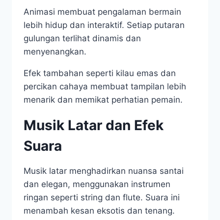
Animasi membuat pengalaman bermain
lebih hidup dan interaktif. Setiap putaran
gulungan terlihat dinamis dan
menyenangkan.
Efek tambahan seperti kilau emas dan
percikan cahaya membuat tampilan lebih
menarik dan memikat perhatian pemain.
Musik Latar dan Efek
Suara
Musik latar menghadirkan nuansa santai
dan elegan, menggunakan instrumen
ringan seperti string dan flute. Suara ini
menambah kesan eksotis dan tenang.