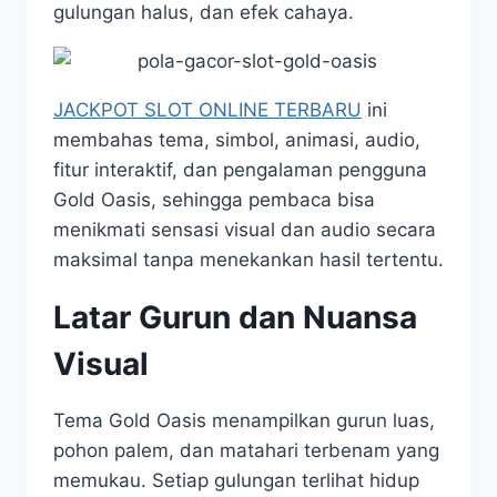
gulungan halus, dan efek cahaya.
JACKPOT SLOT ONLINE TERBARU
ini
membahas tema, simbol, animasi, audio,
fitur interaktif, dan pengalaman pengguna
Gold Oasis, sehingga pembaca bisa
menikmati sensasi visual dan audio secara
maksimal tanpa menekankan hasil tertentu.
Latar Gurun dan Nuansa
Visual
Tema Gold Oasis menampilkan gurun luas,
pohon palem, dan matahari terbenam yang
memukau. Setiap gulungan terlihat hidup