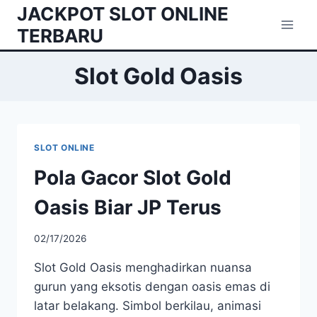
Skip
JACKPOT SLOT ONLINE
to
TERBARU
content
Slot Gold Oasis
SLOT ONLINE
Pola Gacor Slot Gold
Oasis Biar JP Terus
02/17/2026
Slot Gold Oasis menghadirkan nuansa
gurun yang eksotis dengan oasis emas di
latar belakang. Simbol berkilau, animasi