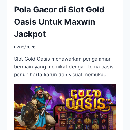
Pola Gacor di Slot Gold
Oasis Untuk Maxwin
Jackpot
02/15/2026
Slot Gold Oasis menawarkan pengalaman
bermain yang memikat dengan tema oasis
penuh harta karun dan visual memukau.