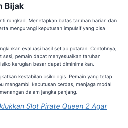
 Bijak
nti rungkad. Menetapkan batas taruhan harian dan
erta mengurangi keputusan impulsif yang bisa
kinkan evaluasi hasil setiap putaran. Contohnya,
t sesi, pemain dapat menyesuaikan taruhan
isiko kerugian besar dapat diminimalkan.
gkatkan kestabilan psikologis. Pemain yang tetap
mpu mengambil keputusan cerdas, menjaga modal
emenangan dalam jangka panjang.
klukkan Slot Pirate Queen 2 Agar