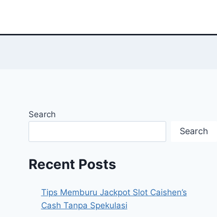
Search
Search
Recent Posts
Tips Memburu Jackpot Slot Caishen’s
Cash Tanpa Spekulasi