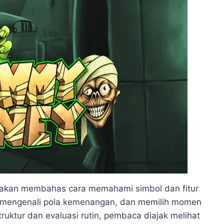
akan membahas cara memahami simbol dan fitur
, mengenali pola kemenangan, dan memilih momen
ruktur dan evaluasi rutin, pembaca diajak melihat