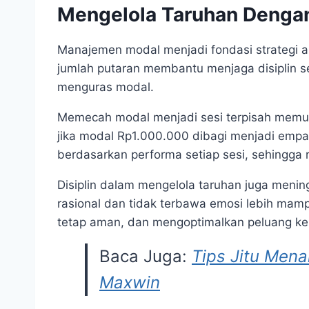
Mengelola Taruhan Dengan
Manajemen modal menjadi fondasi strategi a
jumlah putaran membantu menjaga disiplin s
menguras modal.
Memecah modal menjadi sesi terpisah memung
jika modal Rp1.000.000 dibagi menjadi empa
berdasarkan performa setiap sesi, sehingga r
Disiplin dalam mengelola taruhan juga menin
rasional dan tidak terbawa emosi lebih ma
tetap aman, dan mengoptimalkan peluang k
Baca Juga:
Tips Jitu Mena
Maxwin