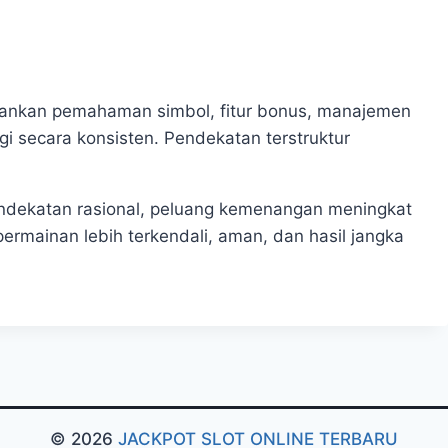
nkan pemahaman simbol, fitur bonus, manajemen
gi secara konsisten. Pendekatan terstruktur
endekatan rasional, peluang kemenangan meningkat
rmainan lebih terkendali, aman, dan hasil jangka
© 2026
JACKPOT SLOT ONLINE TERBARU