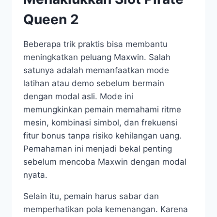
Queen 2
Beberapa trik praktis bisa membantu
meningkatkan peluang Maxwin. Salah
satunya adalah memanfaatkan mode
latihan atau demo sebelum bermain
dengan modal asli. Mode ini
memungkinkan pemain memahami ritme
mesin, kombinasi simbol, dan frekuensi
fitur bonus tanpa risiko kehilangan uang.
Pemahaman ini menjadi bekal penting
sebelum mencoba Maxwin dengan modal
nyata.
Selain itu, pemain harus sabar dan
memperhatikan pola kemenangan. Karena