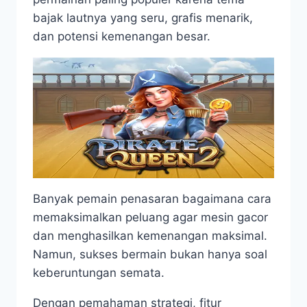
bajak lautnya yang seru, grafis menarik,
dan potensi kemenangan besar.
Banyak pemain penasaran bagaimana cara
memaksimalkan peluang agar mesin gacor
dan menghasilkan kemenangan maksimal.
Namun, sukses bermain bukan hanya soal
keberuntungan semata.
Dengan pemahaman strategi, fitur