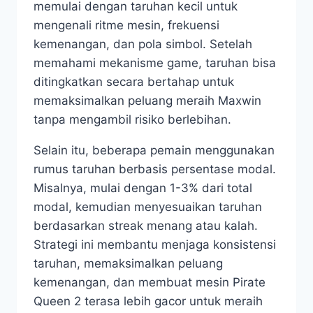
memulai dengan taruhan kecil untuk
mengenali ritme mesin, frekuensi
kemenangan, dan pola simbol. Setelah
memahami mekanisme game, taruhan bisa
ditingkatkan secara bertahap untuk
memaksimalkan peluang meraih Maxwin
tanpa mengambil risiko berlebihan.
Selain itu, beberapa pemain menggunakan
rumus taruhan berbasis persentase modal.
Misalnya, mulai dengan 1-3% dari total
modal, kemudian menyesuaikan taruhan
berdasarkan streak menang atau kalah.
Strategi ini membantu menjaga konsistensi
taruhan, memaksimalkan peluang
kemenangan, dan membuat mesin Pirate
Queen 2 terasa lebih gacor untuk meraih