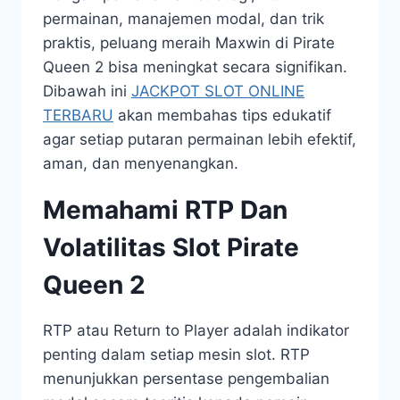
permainan, manajemen modal, dan trik
praktis, peluang meraih Maxwin di Pirate
Queen 2 bisa meningkat secara signifikan.
Dibawah ini
JACKPOT SLOT ONLINE
TERBARU
akan membahas tips edukatif
agar setiap putaran permainan lebih efektif,
aman, dan menyenangkan.
Memahami RTP Dan
Volatilitas Slot Pirate
Queen 2
RTP atau Return to Player adalah indikator
penting dalam setiap mesin slot. RTP
menunjukkan persentase pengembalian