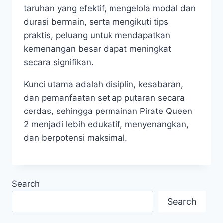
taruhan yang efektif, mengelola modal dan
durasi bermain, serta mengikuti tips
praktis, peluang untuk mendapatkan
kemenangan besar dapat meningkat
secara signifikan.
Kunci utama adalah disiplin, kesabaran,
dan pemanfaatan setiap putaran secara
cerdas, sehingga permainan Pirate Queen
2 menjadi lebih edukatif, menyenangkan,
dan berpotensi maksimal.
Search
Search