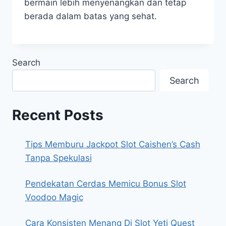
bermain lebih menyenangkan dan tetap
berada dalam batas yang sehat.
Search
Search
Recent Posts
Tips Memburu Jackpot Slot Caishen’s Cash
Tanpa Spekulasi
Pendekatan Cerdas Memicu Bonus Slot
Voodoo Magic
Cara Konsisten Menang Di Slot Yeti Quest