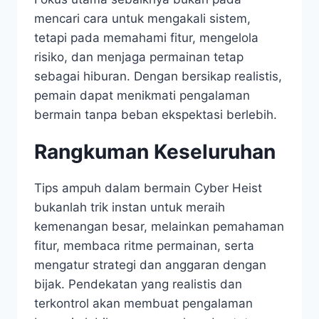
mencari cara untuk mengakali sistem,
tetapi pada memahami fitur, mengelola
risiko, dan menjaga permainan tetap
sebagai hiburan. Dengan bersikap realistis,
pemain dapat menikmati pengalaman
bermain tanpa beban ekspektasi berlebih.
Rangkuman Keseluruhan
Tips ampuh dalam bermain Cyber Heist
bukanlah trik instan untuk meraih
kemenangan besar, melainkan pemahaman
fitur, membaca ritme permainan, serta
mengatur strategi dan anggaran dengan
bijak. Pendekatan yang realistis dan
terkontrol akan membuat pengalaman