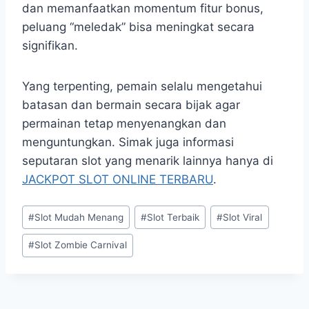
dan memanfaatkan momentum fitur bonus,
peluang “meledak” bisa meningkat secara
signifikan.
Yang terpenting, pemain selalu mengetahui
batasan dan bermain secara bijak agar
permainan tetap menyenangkan dan
menguntungkan. Simak juga informasi
seputaran slot yang menarik lainnya hanya di
JACKPOT SLOT ONLINE TERBARU
.
Post
#
Slot Mudah Menang
#
Slot Terbaik
#
Slot Viral
Tags:
#
Slot Zombie Carnival