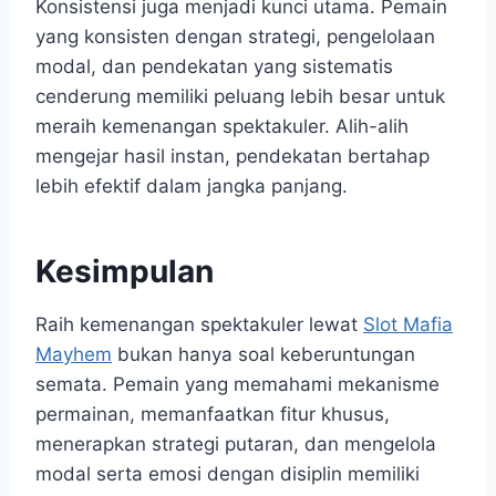
Konsistensi juga menjadi kunci utama. Pemain
yang konsisten dengan strategi, pengelolaan
modal, dan pendekatan yang sistematis
cenderung memiliki peluang lebih besar untuk
meraih kemenangan spektakuler. Alih-alih
mengejar hasil instan, pendekatan bertahap
lebih efektif dalam jangka panjang.
Kesimpulan
Raih kemenangan spektakuler lewat
Slot Mafia
Mayhem
bukan hanya soal keberuntungan
semata. Pemain yang memahami mekanisme
permainan, memanfaatkan fitur khusus,
menerapkan strategi putaran, dan mengelola
modal serta emosi dengan disiplin memiliki