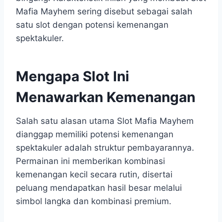
Mafia Mayhem sering disebut sebagai salah
satu slot dengan potensi kemenangan
spektakuler.
Mengapa Slot Ini
Menawarkan Kemenangan
Salah satu alasan utama Slot Mafia Mayhem
dianggap memiliki potensi kemenangan
spektakuler adalah struktur pembayarannya.
Permainan ini memberikan kombinasi
kemenangan kecil secara rutin, disertai
peluang mendapatkan hasil besar melalui
simbol langka dan kombinasi premium.