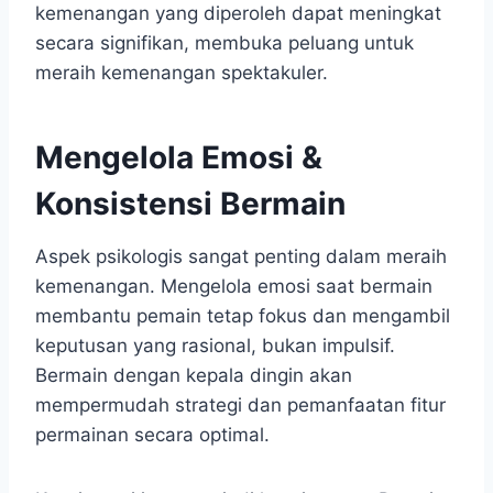
kemenangan yang diperoleh dapat meningkat
secara signifikan, membuka peluang untuk
meraih kemenangan spektakuler.
Mengelola Emosi &
Konsistensi Bermain
Aspek psikologis sangat penting dalam meraih
kemenangan. Mengelola emosi saat bermain
membantu pemain tetap fokus dan mengambil
keputusan yang rasional, bukan impulsif.
Bermain dengan kepala dingin akan
mempermudah strategi dan pemanfaatan fitur
permainan secara optimal.