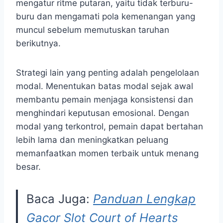
mengatur ritme putaran, yaitu tidak terburu-
buru dan mengamati pola kemenangan yang
muncul sebelum memutuskan taruhan
berikutnya.
Strategi lain yang penting adalah pengelolaan
modal. Menentukan batas modal sejak awal
membantu pemain menjaga konsistensi dan
menghindari keputusan emosional. Dengan
modal yang terkontrol, pemain dapat bertahan
lebih lama dan meningkatkan peluang
memanfaatkan momen terbaik untuk menang
besar.
Baca Juga:
Panduan Lengkap
Gacor Slot Court of Hearts