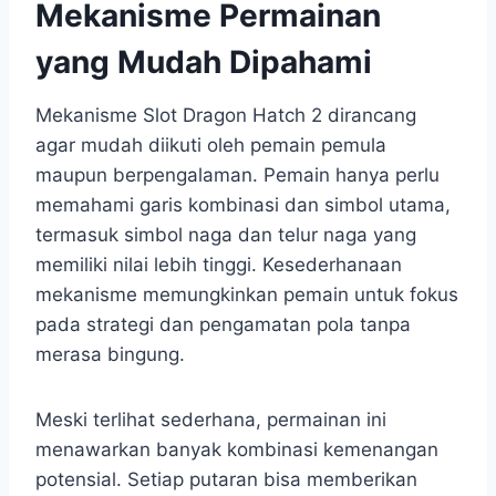
Mekanisme Permainan
yang Mudah Dipahami
Mekanisme Slot Dragon Hatch 2 dirancang
agar mudah diikuti oleh pemain pemula
maupun berpengalaman. Pemain hanya perlu
memahami garis kombinasi dan simbol utama,
termasuk simbol naga dan telur naga yang
memiliki nilai lebih tinggi. Kesederhanaan
mekanisme memungkinkan pemain untuk fokus
pada strategi dan pengamatan pola tanpa
merasa bingung.
Meski terlihat sederhana, permainan ini
menawarkan banyak kombinasi kemenangan
potensial. Setiap putaran bisa memberikan