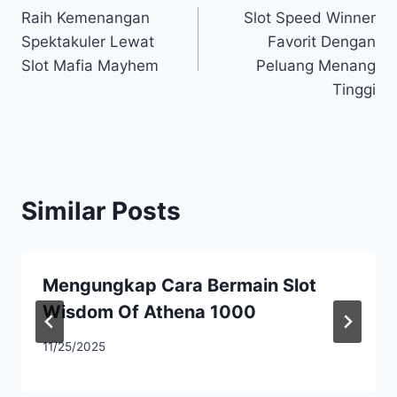
Raih Kemenangan
Slot Speed Winner
navigation
Spektakuler Lewat
Favorit Dengan
Slot Mafia Mayhem
Peluang Menang
Tinggi
Similar Posts
Mengungkap Cara Bermain Slot
Wisdom Of Athena 1000
11/25/2025