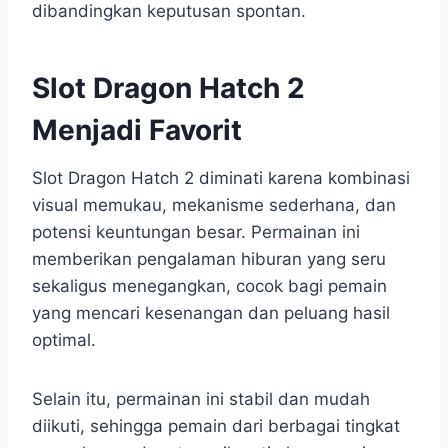
dibandingkan keputusan spontan.
Slot Dragon Hatch 2
Menjadi Favorit
Slot Dragon Hatch 2 diminati karena kombinasi
visual memukau, mekanisme sederhana, dan
potensi keuntungan besar. Permainan ini
memberikan pengalaman hiburan yang seru
sekaligus menegangkan, cocok bagi pemain
yang mencari kesenangan dan peluang hasil
optimal.
Selain itu, permainan ini stabil dan mudah
diikuti, sehingga pemain dari berbagai tingkat