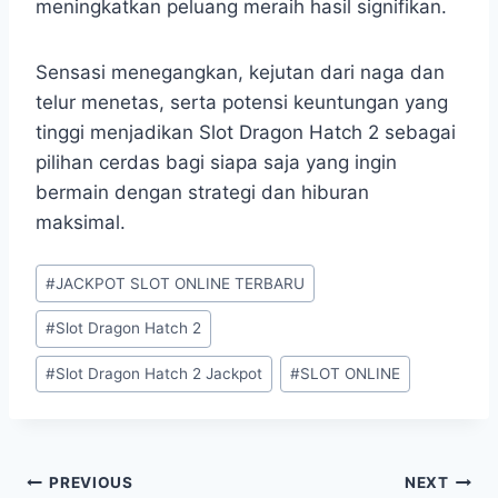
meningkatkan peluang meraih hasil signifikan.
Sensasi menegangkan, kejutan dari naga dan
telur menetas, serta potensi keuntungan yang
tinggi menjadikan Slot Dragon Hatch 2 sebagai
pilihan cerdas bagi siapa saja yang ingin
bermain dengan strategi dan hiburan
maksimal.
Post
#
JACKPOT SLOT ONLINE TERBARU
Tags:
#
Slot Dragon Hatch 2
#
Slot Dragon Hatch 2 Jackpot
#
SLOT ONLINE
Post
PREVIOUS
NEXT