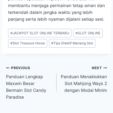
membantu menjaga permainan tetap aman dan
terkendali dalam jangka waktu yang lebih
panjang serta lebih nyaman dijalani setiap sesi.
Post
#
JACKPOT SLOT ONLINE TERBARU
#
SLOT ONLINE
Tags:
#
Slot Treasure Horse
#
Tips Efektif Menang Slot
Post
PREVIOUS
NEXT
Panduan Lengkap
Panduan Menaklukkan
navigation
Maxwin Besar
Slot Mahjong Ways 2
Bermain Slot Candy
dengan Modal Minim
Paradise