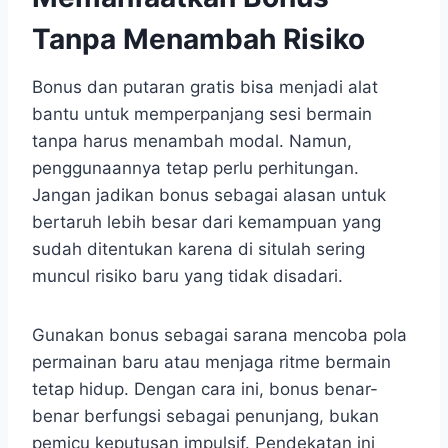
Tanpa Menambah Risiko
Bonus dan putaran gratis bisa menjadi alat
bantu untuk memperpanjang sesi bermain
tanpa harus menambah modal. Namun,
penggunaannya tetap perlu perhitungan.
Jangan jadikan bonus sebagai alasan untuk
bertaruh lebih besar dari kemampuan yang
sudah ditentukan karena di situlah sering
muncul risiko baru yang tidak disadari.
Gunakan bonus sebagai sarana mencoba pola
permainan baru atau menjaga ritme bermain
tetap hidup. Dengan cara ini, bonus benar-
benar berfungsi sebagai penunjang, bukan
pemicu keputusan impulsif. Pendekatan ini