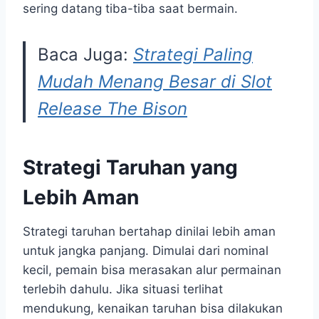
sering datang tiba-tiba saat bermain.
Baca Juga:
Strategi Paling
Mudah Menang Besar di Slot
Release The Bison
Strategi Taruhan yang
Lebih Aman
Strategi taruhan bertahap dinilai lebih aman
untuk jangka panjang. Dimulai dari nominal
kecil, pemain bisa merasakan alur permainan
terlebih dahulu. Jika situasi terlihat
mendukung, kenaikan taruhan bisa dilakukan