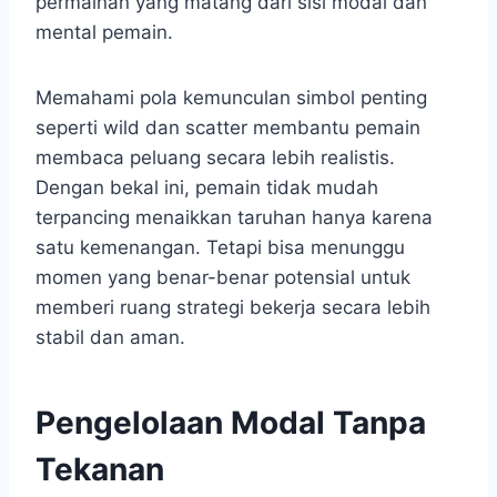
permainan yang matang dari sisi modal dan
mental pemain.
Memahami pola kemunculan simbol penting
seperti wild dan scatter membantu pemain
membaca peluang secara lebih realistis.
Dengan bekal ini, pemain tidak mudah
terpancing menaikkan taruhan hanya karena
satu kemenangan. Tetapi bisa menunggu
momen yang benar-benar potensial untuk
memberi ruang strategi bekerja secara lebih
stabil dan aman.
Pengelolaan Modal Tanpa
Tekanan