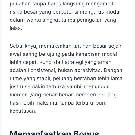
perlahan tanpa harus langsung mengambil
risiko besar yang berpotensi menguras modal
dalam waktu singkat tanpa peringatan yang
jelas.
Sebaliknya, memaksakan taruhan besar sejak
awal sering berujung pada kehabisan modal
lebih cepat. Kunci dari strategi yang aman
adalah konsistensi, bukan agresivitas. Dengan
ritme yang stabil, peluang bertahan lebih lama
justru semakin terbuka sambil menunggu
momen yang benar-benar memberi peluang
hasil lebih maksimal tanpa terburu-buru
keputusan.
Memanfaatkan Bonus