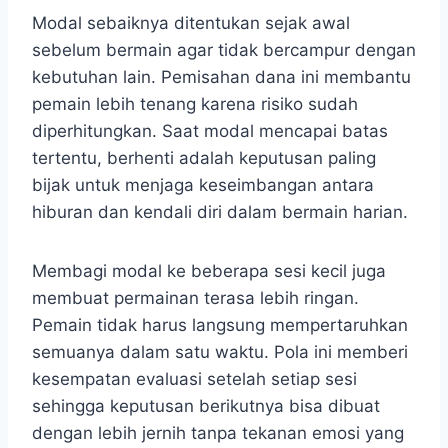
Modal sebaiknya ditentukan sejak awal
sebelum bermain agar tidak bercampur dengan
kebutuhan lain. Pemisahan dana ini membantu
pemain lebih tenang karena risiko sudah
diperhitungkan. Saat modal mencapai batas
tertentu, berhenti adalah keputusan paling
bijak untuk menjaga keseimbangan antara
hiburan dan kendali diri dalam bermain harian.
Membagi modal ke beberapa sesi kecil juga
membuat permainan terasa lebih ringan.
Pemain tidak harus langsung mempertaruhkan
semuanya dalam satu waktu. Pola ini memberi
kesempatan evaluasi setelah setiap sesi
sehingga keputusan berikutnya bisa dibuat
dengan lebih jernih tanpa tekanan emosi yang